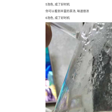
5泡色, 成了好时机
你可以看到丰富的茶汤, 味道很浓
6泡色, 成了好时机