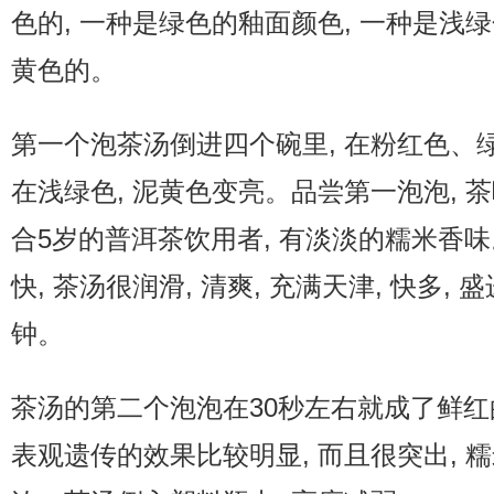
色的, 一种是绿色的釉面颜色, 一种是浅绿
黄色的。
第一个泡茶汤倒进四个碗里, 在粉红色、
在浅绿色, 泥黄色变亮。品尝第一泡泡, 茶
合5岁的普洱茶饮用者, 有淡淡的糯米香
快, 茶汤很润滑, 清爽, 充满天津, 快多,
钟。
茶汤的第二个泡泡在30秒左右就成了鲜红
表观遗传的效果比较明显, 而且很突出, 