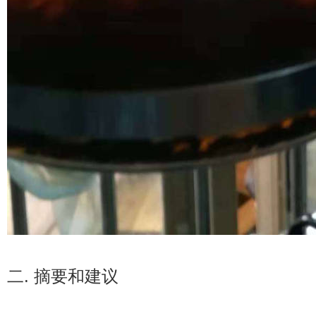
二. 摘要和建议