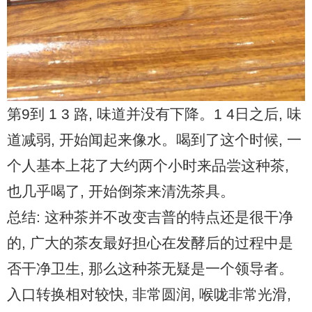
第9到 1 3 路, 味道并没有下降。1 4日之后, 味
道减弱, 开始闻起来像水。喝到了这个时候, 一
个人基本上花了大约两个小时来品尝这种茶,
也几乎喝了, 开始倒茶来清洗茶具。
总结: 这种茶并不改变吉普的特点还是很干净
的, 广大的茶友最好担心在发酵后的过程中是
否干净卫生, 那么这种茶无疑是一个领导者。
入口转换相对较快, 非常圆润, 喉咙非常光滑,