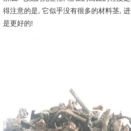
得注意的是, 它似乎没有很多的材料茎, 进
是更好的!