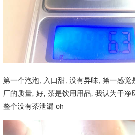
第一个泡泡, 入口甜, 没有异味, 第一感觉
厂的质量, 好, 茶是饮用用品, 我认为干净应
整个没有茶泄漏 oh