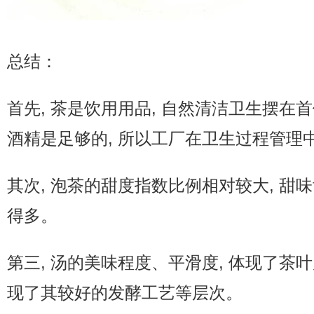
总结：
首先, 茶是饮用用品, 自然清洁卫生摆在首
酒精是足够的, 所以工厂在卫生过程管理
其次, 泡茶的甜度指数比例相对较大, 甜
得多。
第三, 汤的美味程度、平滑度, 体现了茶叶
现了其较好的发酵工艺等层次。