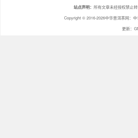
站点声明：
所有文章未经授权禁止转
Copyright © 2016-2026中华普洱茶网：
中
更新：GMT+