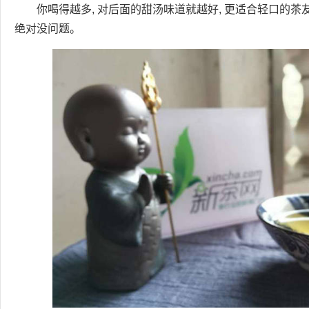
你喝得越多, 对后面的甜汤味道就越好, 更适合轻口的茶友
绝对没问题。