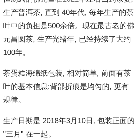
生产普洱茶, 直到 40年代, 每年生产的茶
叶中的负担是500余倍。现在最古老的佛
元昌圆茶, 生产光绪年, 已经持续了大约
100年。
茶蛋糕海绵纸包装, 相对简单, 前面有茶
叶的基本信息;背部折痕是均匀的, 更有
规律。
生产日期是 2018年3月10日, 包装正面的
"三月" 在一起。