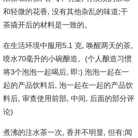
和轻微的花香, 没有其他杂乱的味道;干
茶撬开后的材料是一致的。
在生活环境中服用5.1 克, 唤醒两天的茶,
喷水70毫升的小碗酿造。(个人酿造习惯
将3个泡泡一起喝后, 即:) 泡泡一起在一
起的产品饮料后, 泡一起在一起的产品饮
料后, 审查使用前部, 中间, 后面的部分评
论)
煮沸的注水茶一次, 香并不明显, 但有;闻