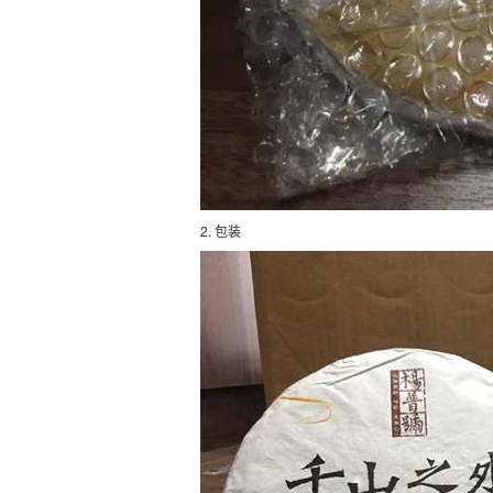
2. 包装