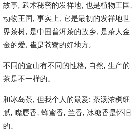
故事, 武术秘密的发祥地, 也是植物王国,
动物王国, 事实上, 它是最初的发祥地世
界茶树, 是中国普洱茶的故乡, 是茶人金
金的爱, 崔是苍鹭的好地方。
不同的查山有不同的性格, 自然, 生产的
茶是不一样的。
和冰岛茶, 但我个人的最爱: 茶汤浓稠细
腻, 嘴唇香, 蜂蜜香, 兰香, 冰糖香是怀旧
的。