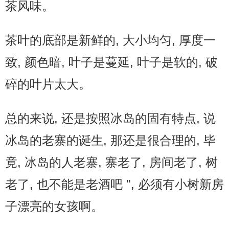
茶风味。
茶叶的底部是新鲜的, 大小均匀, 厚度一
致, 颜色暗, 叶子是蔓延, 叶子是软的, 破
碎的叶片太大。
总的来说, 还是按照冰岛的固有特点, 说
冰岛的老寨的诞生, 那还是很合理的, 毕
竟, 冰岛的人老寨, 寨老了, 房间老了, 树
老了, 也不能是老酒吧 ", 必须有小树新房
子漂亮的女孩啊。