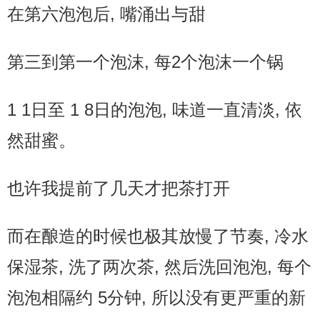
在第六泡泡后, 嘴涌出与甜
第三到第一个泡沫, 每2个泡沫一个锅
1 1日至 1 8日的泡泡, 味道一直清淡, 依
然甜蜜。
也许我提前了几天才把茶打开
而在酿造的时候也极其放慢了节奏, 冷水
保湿茶, 洗了两次茶, 然后洗回泡泡, 每个
泡泡相隔约 5分钟, 所以没有更严重的新