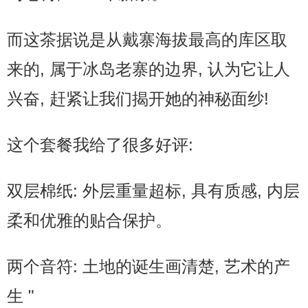
而这茶据说是从戴寨海拔最高的库区取
来的, 属于冰岛老寨的边界, 认为它让人
兴奋, 赶紧让我们揭开她的神秘面纱!
这个套餐我给了很多好评:
双层棉纸: 外层重量超标, 具有质感, 内层
柔和优雅的贴合保护。
两个音符: 土地的诞生画清楚, 艺术的产
生 "