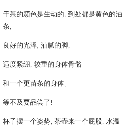
干茶的颜色是生动的, 到处都是黄色的油
条,
良好的光泽, 油腻的脚,
适度紧绷, 较重的身体骨骼
和一个更苗条的身体。
等不及要品尝了!
杯子摆一个姿势, 茶壶来一个屁股, 水温