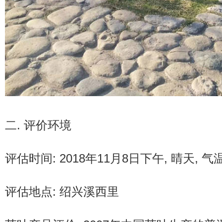
二. 评价环境
评估时间: 2018年11月8日下午, 晴天, 气
评估地点: 绍兴溪西里