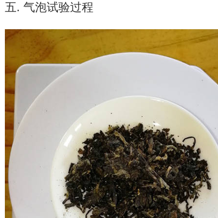
五. 气泡试验过程