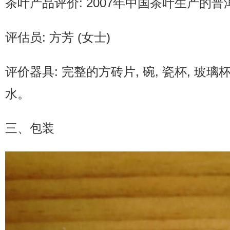
茶叶产品评价: 2007年中国茶叶生产的
评估员: 方芳 (女士)
评价器具: 完整的方砖片, 碗, 瓷杯, 玻璃杯
水。
三、包装