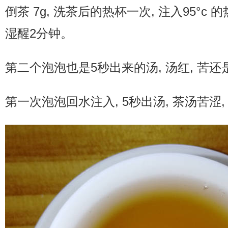
倒茶 7g, 洗茶后的热杯一次, 注入95°c 
湿醒2分钟。
第二个泡泡也是5秒出来的汤, 汤红, 苦
第一次泡泡回水注入, 5秒出汤, 茶汤苦涩,