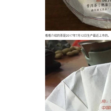
看看介绍的茶是2017年7月12日生产最近上市的