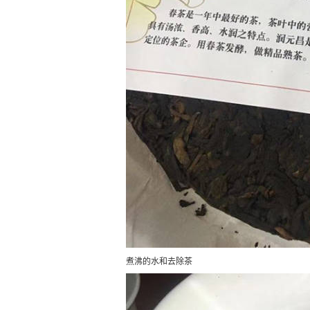
煮沸的水和去除茶