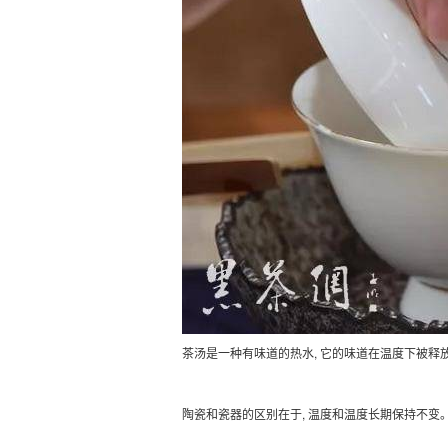
茶汤是一种有味道的热水, 它的味道在温度下被释
陶瓷和瓷器的区别在于, 温度和温度长期保持不变