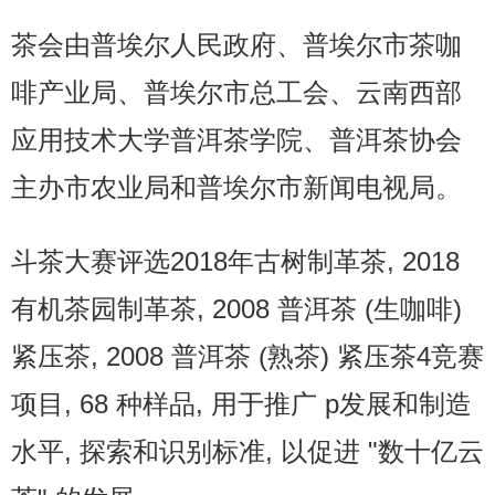
茶会由普埃尔人民政府、普埃尔市茶咖
啡产业局、普埃尔市总工会、云南西部
应用技术大学普洱茶学院、普洱茶协会
主办市农业局和普埃尔市新闻电视局。
斗茶大赛评选2018年古树制革茶, 2018
有机茶园制革茶, 2008 普洱茶 (生咖啡)
紧压茶, 2008 普洱茶 (熟茶) 紧压茶4竞赛
项目, 68 种样品, 用于推广 p发展和制造
水平, 探索和识别标准, 以促进 "数十亿云