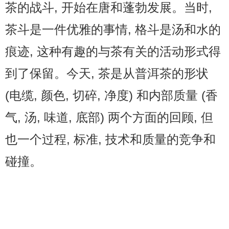
茶的战斗, 开始在唐和蓬勃发展。当时,
茶斗是一件优雅的事情, 格斗是汤和水的
痕迹, 这种有趣的与茶有关的活动形式得
到了保留。今天, 茶是从普洱茶的形状
(电缆, 颜色, 切碎, 净度) 和内部质量 (香
气, 汤, 味道, 底部) 两个方面的回顾, 但
也一个过程, 标准, 技术和质量的竞争和
碰撞。