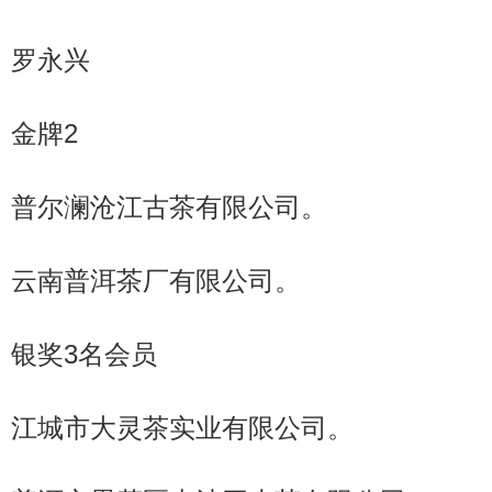
罗永兴
金牌2
普尔澜沧江古茶有限公司。
云南普洱茶厂有限公司。
银奖3名会员
江城市大灵茶实业有限公司。