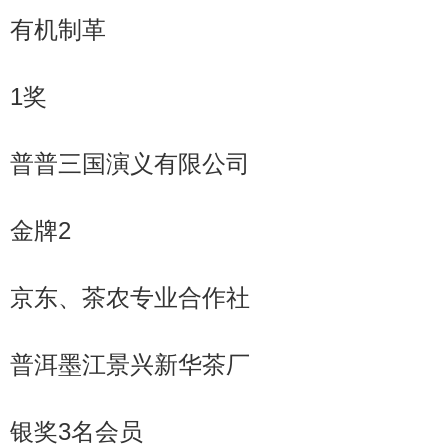
有机制革
1奖
普普三国演义有限公司
金牌2
京东、茶农专业合作社
普洱墨江景兴新华茶厂
银奖3名会员