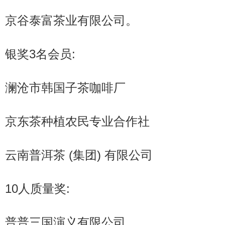
京谷泰富茶业有限公司。
银奖3名会员:
澜沧市韩国子茶咖啡厂
京东茶种植农民专业合作社
云南普洱茶 (集团) 有限公司
10人质量奖:
普普三国演义有限公司