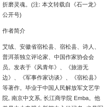
折磨灵魂。(注: 本文转载自《石一龙》
公开号)
作者简介
艾绒、安徽省宿松县、宿松县、诗人、
普洱茶独立评论家、中国作家协会会
员。发表于《风青年》、《旅游无
边》、《军事作家访谈》、《宿松县》
等著作。毕业于中国人民解放军文艺学
院, 南京中文系, 长江商学院 Emba。他