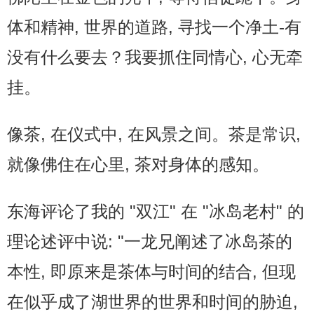
体和精神, 世界的道路, 寻找一个净土-有
没有什么要去？我要抓住同情心, 心无牵
挂。
像茶, 在仪式中, 在风景之间。茶是常识,
就像佛住在心里, 茶对身体的感知。
东海评论了我的 "双江" 在 "冰岛老村" 的
理论述评中说: "一龙兄阐述了冰岛茶的
本性, 即原来是茶体与时间的结合, 但现
在似乎成了湖世界的世界和时间的胁迫,