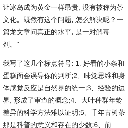
让冰岛成为黄金一样昂贵, 没有被称为茶
文化。既然有这个问题, 怎么解决呢？一
篇龙文章问真正的水平, 是一对解毒
剂。"
我写了这几个标点符号: 1, 好看的小条和
蛋糕面会误导你的判断;2、味觉思维和身
体感觉反应是自然界的统一;3、经验的边
界, 形成了审查的概念;4、大叶种群年龄
差异的科学方法难以证明;5、千年古树茶
那是科普的意义和存在的少数;6、前