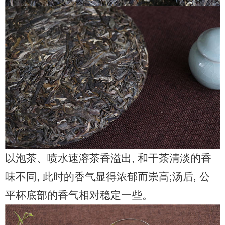
以泡茶、喷水速溶茶香溢出, 和干茶清淡的香
味不同, 此时的香气显得浓郁而崇高;汤后, 公
平杯底部的香气相对稳定一些。