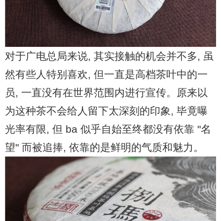
对于广电总局来说, 其实接触的机会并不多, 虽
然有些人特别喜欢, 但一直是高档茶叶中的一
员, 一直没有在世界范围内进行宣传。原来以
为这种茶不会给人留下太深刻的印象, 毕竟曝
光率有限, 但 ba 似乎自始至终都没有依靠 "名
望" 而被追捧, 依靠的是鲜明的气质和魅力。