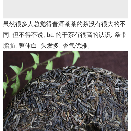
虽然很多人总觉得普洱茶茶的茶没有很大的不
同, 但不得不说, ba 的干茶有很高的认识: 条带
脂肪, 整体白, 头发多, 香气优雅。