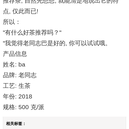
推荐茶, 自然先想想, 就能清楚地说出它的特
点, 仅此而已!
所以：
"有什么好茶推荐吗？"
"我觉得老同志巴是好的, 你可以试试哦。
产品信息
姓名: ba
品牌: 老同志
工艺: 生茶
年份: 2018
规格: 500 克/派
相关标签：