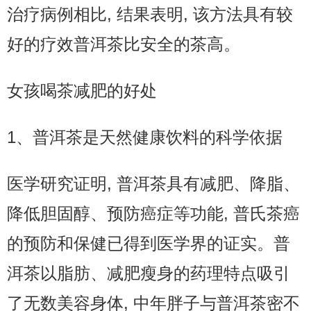
治疗病例相比, 结果表明, 该方法具有较
好的疗效普洱茶比安全的茶高。
女孩喝茶减肥的好处
1、普洱茶是天然健康饮料的科学依据
医学研究证明, 普洱茶具有减肥、降脂、
降低胆固醇、预防癌症等功能, 普氏茶癌
的预防和保健已得到医学界的证实。普
洱茶以脂肪、减肥瘦身的药理特点吸引
了无数美容身体, 中年胖子与普洱茶密不