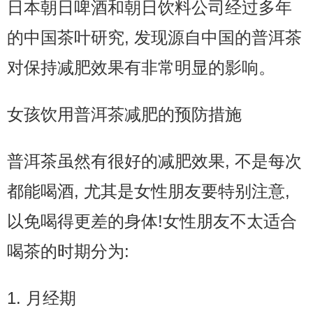
日本朝日啤酒和朝日饮料公司经过多年
的中国茶叶研究, 发现源自中国的普洱茶
对保持减肥效果有非常明显的影响。
女孩饮用普洱茶减肥的预防措施
普洱茶虽然有很好的减肥效果, 不是每次
都能喝酒, 尤其是女性朋友要特别注意,
以免喝得更差的身体!女性朋友不太适合
喝茶的时期分为:
1. 月经期