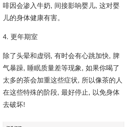
啡因会渗入牛奶, 间接影响婴儿, 这对婴
儿的身体健康有害。
4. 更年期室
除了头晕和虚弱, 有时会有心跳加快, 脾
气暴躁, 睡眠质量差等现象, 如果你喝了
太多的茶会加重这些症状, 所以像茶的人
在这些特殊的阶段, 最好停止, 以免身体
去破坏!