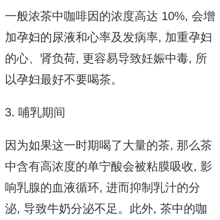
一般浓茶中咖啡因的浓度高达 10%, 会增
加孕妇的尿液和心率及发病率, 加重孕妇
的心、肾负荷, 更容易导致妊娠中毒, 所
以孕妇最好不要喝茶。
3. 哺乳期间
因为如果这一时期喝了大量的茶, 那么茶
中含有高浓度的单宁酸会被粘膜吸收, 影
响乳腺的血液循环, 进而抑制乳汁的分
泌, 导致牛奶分泌不足。此外, 茶中的咖