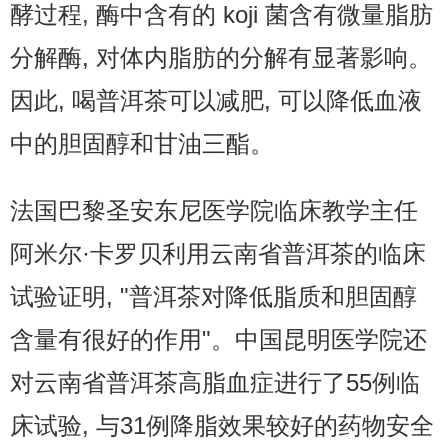
酵过程, 酶中含有的 koji 菌含有微量脂肪
分解酶, 对体内脂肪的分解有显著影响。
因此, 喝普洱茶可以减肥, 可以降低血液
中的胆固醇和甘油三酯。
法国巴黎圣安东尼医学院临床教学主任
阿米尔·卡罗贝利用云南省普洱茶的临床
试验证明, "普洱茶对降低脂质和胆固醇
含量有很好的作用"。中国昆明医学院还
对云南省普洱茶高脂血症进行了55例临
床试验, 与31例降脂效果较好的药物安全