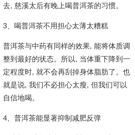
去, 慈溪太后有晚上喝普洱茶的习惯。
3、喝普洱茶不用担心太薄太糟糕
普洱茶与中药有同样的效果, 能将体质调
整到最好的状态。所以, 当体重下降到一
定程度时, 就不会再刮掉身体脂肪了。也
就是说, 我们不必担心太瘦, 但我们可以
自信地喝。
4、普洱茶能显著抑制减肥反弹