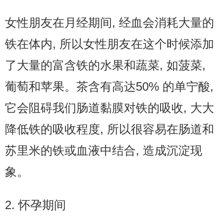
女性朋友在月经期间, 经血会消耗大量的
铁在体内, 所以女性朋友在这个时候添加
了大量的富含铁的水果和蔬菜, 如菠菜,
葡萄和苹果。茶含有高达50% 的单宁酸,
它会阻碍我们肠道黏膜对铁的吸收, 大大
降低铁的吸收程度, 所以很容易在肠道和
苏里米的铁或血液中结合, 造成沉淀现
象。
2. 怀孕期间