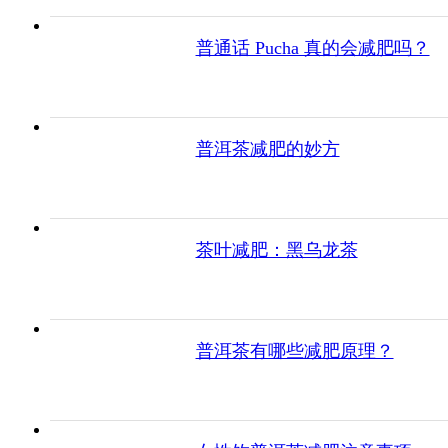
普通话 Pucha 真的会减肥吗？
普洱茶减肥的妙方
茶叶减肥：黑乌龙茶
普洱茶有哪些减肥原理？