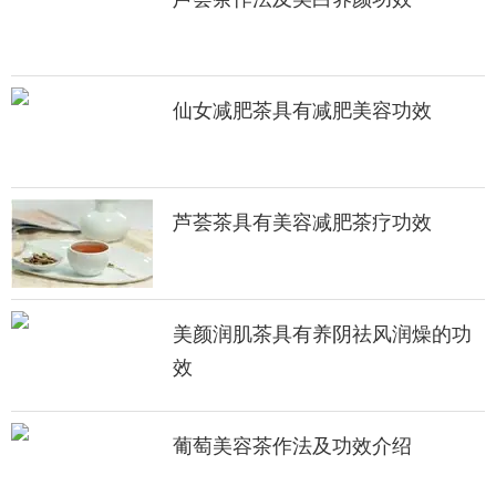
仙女减肥茶具有减肥美容功效
芦荟茶具有美容减肥茶疗功效
美颜润肌茶具有养阴祛风润燥的功
效
葡萄美容茶作法及功效介绍