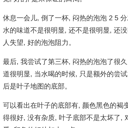
休息一会儿, 倒了一杯, 闷热的泡泡 2 5 
水的味道不是很明显, 还不是很明显, 还没
人失望, 好的泡泡阻力。
最后, 我尝试了第三杯, 闷热的泡泡了很久
道很明显, 当水喝的时候, 只是额外的尝试
后是叶子地图的底部。
可以看出在叶子的底部有, 颜色黑色的褐变
得很好, 没有杂质, 叶子底部不是太坏了,