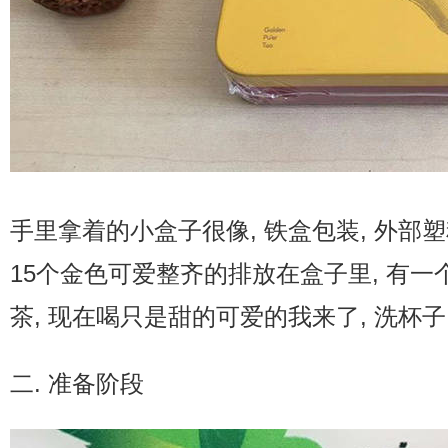
手里拿着的小盒子很像, 铁盒包装, 外部塑
15个金色可爱整齐的排放在盒子里, 有一
茶, 现在喝只是甜的可爱的我来了, 洗杯
二. 准备阶段