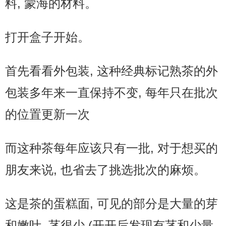
料, 蒙海的材料。
打开盒子开始。
首先看看外包装, 这种经典标记熟茶的外
包装多年来一直保持不变, 每年只在批次
的位置更新一次
而这种茶每年应该只有一批, 对于想买的
朋友来说, 也省去了挑选批次的麻烦。
这是茶的蛋糕面, 可见的部分是大量的芽
和嫩叶, 茎很少 (开开后发现有茎和少量