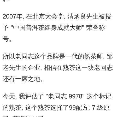
2007年, 在北京大会堂, 清炳良先生被授
予 "中国普洱茶终身成就大师" 荣誉称
号。
所以老同志这个品牌是一代的熟茶师, 邹
老先生的企业, 相信在熟茶这一块老同志
还有一席之地。
今天, 我评估了 "老同志 9978" 这个标记
的熟茶, 这个熟茶选择了99配方, 7 级原