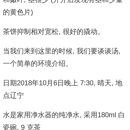
的黄色片)
茶饼抑制相对宽松, 很好的撬动。
当我们来到这里的时候, 我们要谈谈汤,
一个简单的环境介绍。
日期2018年10月6日晚上 7:30, 晴天, 地
点辽宁
水是家用净水器的纯净水, 采用180ml 白
瓷碗, 9 克茶