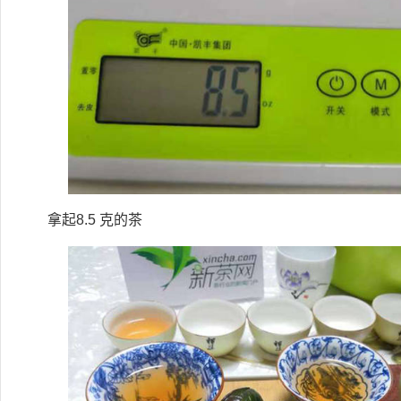
拿起8.5 克的茶