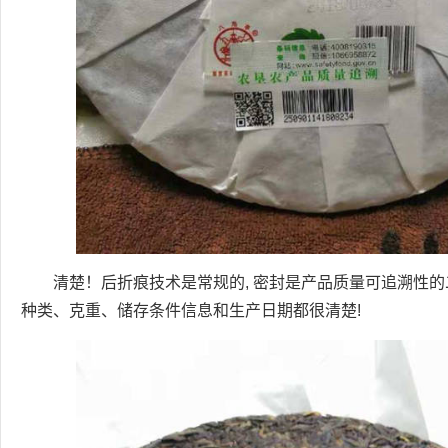
清楚！后折痕技术是常规的, 密封是产品质量可追溯性
种类、克重、储存条件信息和生产日期都很清楚!