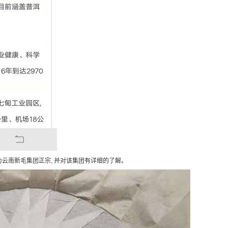
为云南新毛集团正宗, 并对该集团有详细的了解。