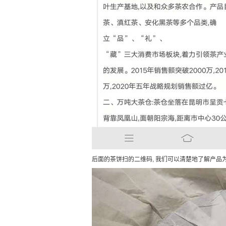
后面的茶饼扫的二维码, 我们可以清楚地了解产品