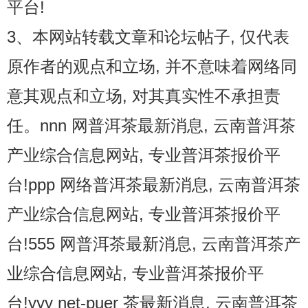
平台!
3、本网站转载文章和论坛帖子, 仅代表
原作者的观点和立场, 并不意味着网络同
意其观点和立场, 对其真实性不承担责
任。
nnn 网普洱茶最新消息, 云南普洱茶
产业综合信息网站, 专业普洱茶报价平
台!
ppp 网络普洱茶最新消息, 云南普洱茶
产业综合信息网站, 专业普洱茶报价平
台!
555 网普洱茶最新消息, 云南普洱茶产
业综合信息网站, 专业普洱茶报价平
台!
yyy net-puer 茶最新消息, 云南普洱茶