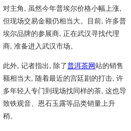
对主角, 虽然今年普埃尔价格小幅上涨,
但现场交易金额仍相当大。目前, 许多普
埃尔品牌的参展商, 正在武汉寻找代理
商, 准备进入武汉市场。
此外, 记者指出, 除了
普洱茶网
站的销售
额相当大, 随着最近的宫廷剧的打击, 许
多年轻人专门到现场找同样的茶, 这也导
致铁观音、恩石玉露等品类销量上升
稍。