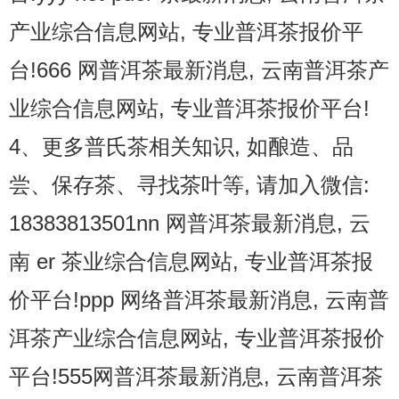
产业综合信息网站, 专业普洱茶报价平
台!
666 网普洱茶最新消息, 云南普洱茶产
业综合信息网站, 专业普洱茶报价平台!
4、更多普氏茶相关知识, 如酿造、品
尝、保存茶、寻找茶叶等, 请加入微信:
18383813501nn 网普洱茶最新消息, 云
南 er 茶业综合信息网站, 专业普洱茶报
价平台!ppp 网络普洱茶最新消息, 云南普
洱茶产业综合信息网站, 专业普洱茶报价
平台!555网普洱茶最新消息, 云南普洱茶