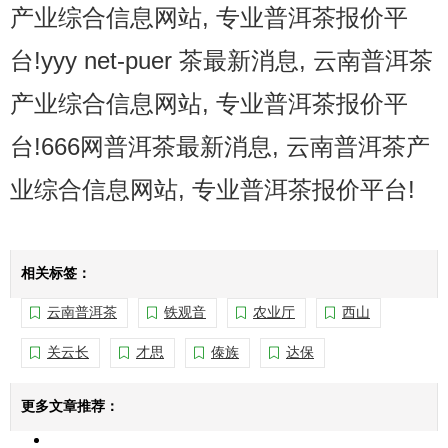
产业综合信息网站, 专业普洱茶报价平
台!yyy net-puer 茶最新消息, 云南普洱茶
产业综合信息网站, 专业普洱茶报价平
台!666网普洱茶最新消息, 云南普洱茶产
业综合信息网站, 专业普洱茶报价平台!
相关标签：
云南普洱茶
铁观音
农业厅
西山
关云长
才思
傣族
达保
更多文章推荐：