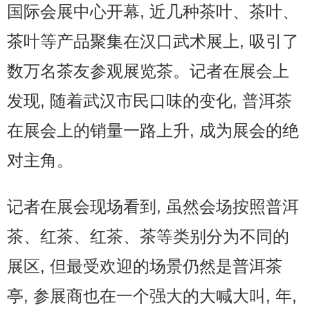
国际会展中心开幕, 近几种茶叶、茶叶、
茶叶等产品聚集在汉口武术展上, 吸引了
数万名茶友参观展览茶。记者在展会上
发现, 随着武汉市民口味的变化, 普洱茶
在展会上的销量一路上升, 成为展会的绝
对主角。
记者在展会现场看到, 虽然会场按照普洱
茶、红茶、红茶、茶等类别分为不同的
展区, 但最受欢迎的场景仍然是普洱茶
亭, 参展商也在一个强大的大喊大叫, 年,