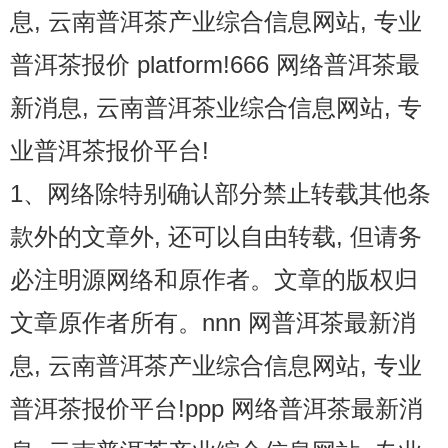
息, 云南普洱茶产业综合信息网站, 专业
普洱茶报价 platform!666 网络普洱茶最
新消息, 云南普洱茶业综合信息网站, 专
业普洱茶报价平台!
1、网络除特别确认部分禁止转载其他条
款外的文章外, 还可以自由转载, 但请务
必注明源网络和原作者。文章的版权归
文章原作者所有。
nnn 网普洱茶最新消
息, 云南普洱茶产业综合信息网站, 专业
普洱茶报价平台!
ppp 网络普洱茶最新消