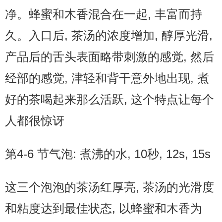
净。蜂蜜和木香混合在一起, 丰富而持
久。入口后, 茶汤的浓度增加, 醇厚光滑,
产品后的舌头表面略带刺激的感觉, 然后
经部的感觉, 津轻和背干意外地出现, 煮
好的茶喝起来那么活跃, 这个特点让每个
人都很惊讶
第4-6 节气泡: 煮沸的水, 10秒, 12s, 15s
这三个泡泡的茶汤红厚亮, 茶汤的光滑度
和粘度达到最佳状态, 以蜂蜜和木香为