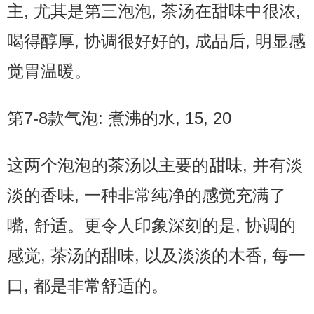
主, 尤其是第三泡泡, 茶汤在甜味中很浓,
喝得醇厚, 协调很好好的, 成品后, 明显感
觉胃温暖。
第7-8款气泡: 煮沸的水, 15, 20
这两个泡泡的茶汤以主要的甜味, 并有淡
淡的香味, 一种非常纯净的感觉充满了
嘴, 舒适。更令人印象深刻的是, 协调的
感觉, 茶汤的甜味, 以及淡淡的木香, 每一
口, 都是非常舒适的。