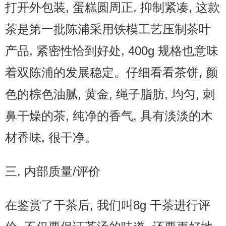
打开外包装, 蛋糕圆周正, 抑制紧凑, 这款
茶是第一批陈浦采用铁模工艺压制茶叶
产品, 紧密性恰到好处, 400g 规格也意味
着双陈浦的发展稳定。仔细看看茶饼, 颜
色的棕色油腻, 黄金, 绳子脂肪, 均匀, 刺
鼻干燥的茶, 纯净的香气, 具有淡淡的木
材香味, 很干净。
三. 内部质量/评价
在鉴赏了干茶后, 我们叫8g 干茶进行评