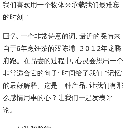
我们喜欢用一个物体来承载我们最难忘
的时刻 "
回忆, 一个非常诗意的词, 最近的深情来
自于6年烹饪茶的双陈浦--2 0 1 2年龙腾
府跑。在品尝的过程中, 心灵会想出一个
非常适合它的句子: 时间给了我们 "记忆"
的最好解释。这是一种产品, 让我们有那
么感情用事的心？让我们一起发表评
论。