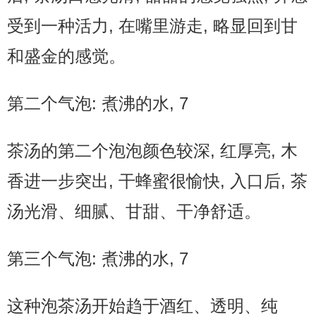
受到一种活力, 在嘴里游走, 略显回到甘
和盛金的感觉。
第二个气泡: 煮沸的水, 7
茶汤的第二个泡泡颜色较深, 红厚亮, 木
香进一步突出, 干蜂蜜很愉快, 入口后, 茶
汤光滑、细腻、甘甜、干净舒适。
第三个气泡: 煮沸的水, 7
这种泡茶汤开始趋于酒红、透明、纯