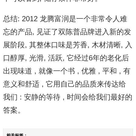
总结: 2012 龙腾富润是一个非常令人难
忘的产品, 见证了双陈普品牌进入新的发
展阶段, 其整体口味是芳香, 木材清晰, 入
口醇厚, 光滑, 活跃, 它经过6年的老化后
出现味道 , 就像一个书 , 优雅 , 平和 , 有
意义和舒适 , 它用自己的品质来传达给
我们 : 安静的等待 , 时间会给我们最好的
答案。
相关标签：