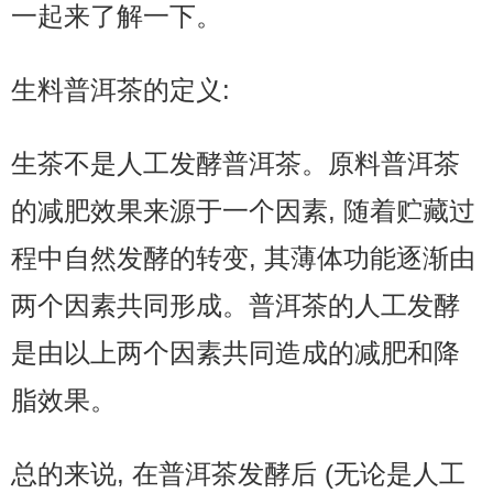
一起来了解一下。
生料普洱茶的定义:
生茶不是人工发酵普洱茶。原料普洱茶
的减肥效果来源于一个因素, 随着贮藏过
程中自然发酵的转变, 其薄体功能逐渐由
两个因素共同形成。普洱茶的人工发酵
是由以上两个因素共同造成的减肥和降
脂效果。
总的来说, 在普洱茶发酵后 (无论是人工