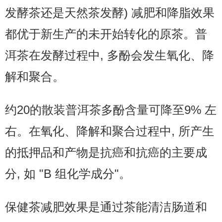
发酵茶还是天然茶发酵) 减肥和降脂效果
都优于新生产的未开始转化的原茶。普
洱茶在发酵过程中, 多酚会发生氧化、降
解和聚合。
约20的散装普洱茶多酚含量可降至9% 左
右。在氧化、降解和聚合过程中, 所产生
的抵押品和产物是抗癌和抗癌的主要成
分, 如 "B 组化学成分"。
保健茶减肥效果是通过茶能清洁肠道和