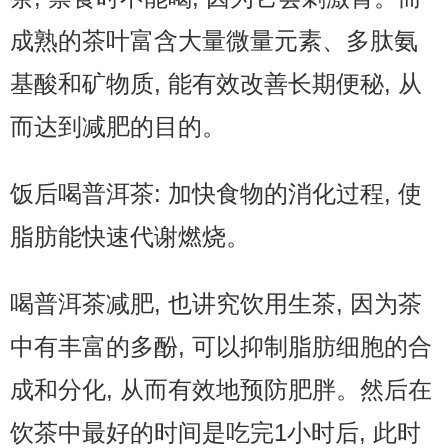
成熟的茶叶富含大量微量元素、多肽氨
基酸和矿物质, 能有效改善长期便秘, 从
而达到减肥的目的。
饭后喝普洱茶: 加快食物的消化过程, 使
脂肪能快速代谢燃烧。
喝普洱茶减肥, 也讲究饮用生茶, 因为茶
中有丰富的多酚, 可以抑制脂肪细胞的合
成和分化, 从而有效地预防肥胖。然后在
饮茶中最好的时间是吃完1小时后, 此时