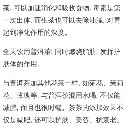
茶, 可以加速消化和吸收食物, 毒素是第
一次出体, 而生茶也可以去除油腻, 对胃
起到净化作用的深度。
全天饮用普洱茶: 同时燃烧脂肪, 发挥护
肤体的作用。
与普洱茶加其他花茶一样, 如菊花、茉莉
花、玫瑰等, 与普洱茶混用水喝, 不仅能
减肥, 而且也很时髦。茶茶的添加效果不
仅是减肥, 还可以护肤、美容、抗衰老。