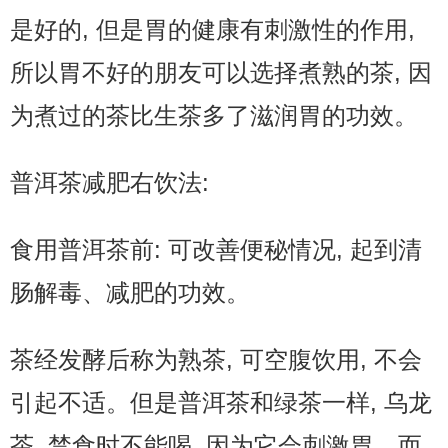
是好的, 但是胃的健康有刺激性的作用,
所以胃不好的朋友可以选择煮熟的茶, 因
为煮过的茶比生茶多了滋润胃的功效。
普洱茶减肥右饮法:
食用普洱茶前: 可改善便秘情况, 起到清
肠解毒、减肥的功效。
茶经发酵后称为熟茶, 可空腹饮用, 不会
引起不适。但是普洱茶和绿茶一样, 乌龙
茶, 禁食时不能喝, 因为它会刺激胃。而