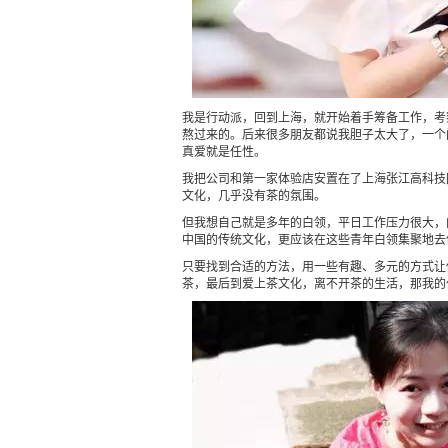
我是行动派，回到上海，就开始着手筹备工作，考
熬过来的。后来很多朋友都说我胆子太大了，一个
真爱就是任性。
我把公司和第一家体验店安置在了上海张江高科技
文化，几乎没有茶的氛围。
但我想自己就是多年的白领，平日工作压力很大，
中国的传统文化，更应该在这些青年白领集聚地去
只要找到合适的方法，用一些有趣、多元的方式让
茶，最后到爱上茶文化，离不开茶的生活，那我的