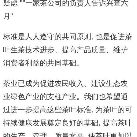
疑虑 ""一家茶公司的负责人告诉兴查六
月"
标准是人人遵守的共同原则, 也是促进茶
叶生茶技术进步、提高产品质量、维护
消费者利益的共同基础。
茶业已成为促进农民收入、建设生态农
业绿色产业的支柱产业。我们也希望通
过进一步提高这些茶叶标准, 为茶叶的可
持续健康发展奠定良好的基础, 提高茶叶
的生产、管理、质量水平, 使茶叶更加以