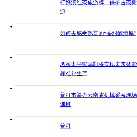
打好滇红茶旅游牌，保护古茶树
源
如何去感受熟普的“香甜醇滑厚”
名茶太平猴魁凯将实现未来智能
标准化生产
普洱市举办云南省机械采茶现场
训班
普洱