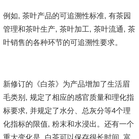
例如, 茶叶产品的可追溯性标准, 有茶园
管理和茶叶生产, 茶叶加工, 茶叶流通, 茶
叶销售的各种环节的可追溯性要求。
新修订的《白茶》为产品增加了生活眉
毛类别, 规定了相应的感官质量和理化指
标要求, 并规定了水分、总灰分等4个理
化指标的限值, 粉末和水浸出。还有一个
重大变化是, 白茶可以保存很长时间, 富