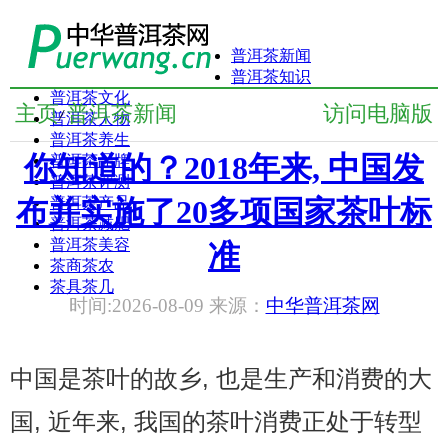
普洱茶新闻
普洱茶知识
普洱茶文化
主页
普洱茶新闻
访问电脑版
/
普洱茶人物
普洱茶养生
你知道的？2018年来, 中国发
普洱茶品牌
普洱茶评测
布并实施了20多项国家茶叶标
普洱茶产品
普洱茶减肥
普洱茶美容
准
茶商茶农
茶具茶几
时间:2026-08-09 来源：
中华普洱茶网
中国是茶叶的故乡, 也是生产和消费的大
国, 近年来, 我国的茶叶消费正处于转型