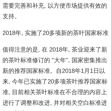
需要完善和补充, 以方便市场提供有效的
支持。
2018年, 实施了20多项新的茶叶国家标准
值得注意的是, 在 2018年, 茶业迎来了新
的茶叶标准修订的 "大年", 国家密集推出
新的推荐国家标准。自2018年1月1日以
来, 今年已实施了20多项茶叶推荐国家标
准, 目前相关茶叶标准在不合理的内容上
进行了调整和改进, 并对相关空白标准进