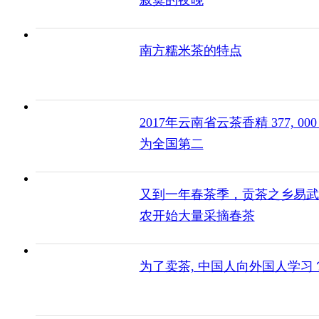
寂寞的夜晚
南方糯米茶的特点
2017年云南省云茶香精 377, 000
为全国第二
又到一年春茶季，贡茶之乡易武
农开始大量采摘春茶
为了卖茶, 中国人向外国人学习