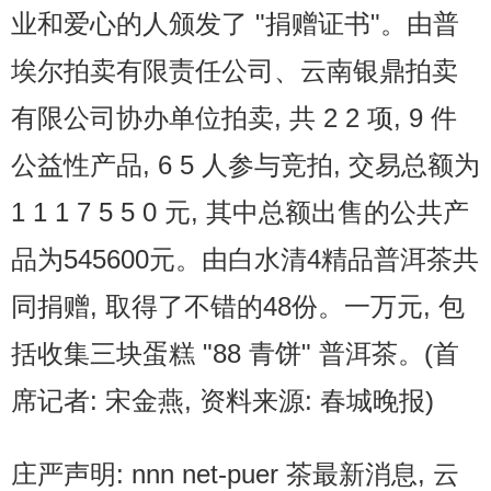
业和爱心的人颁发了 "捐赠证书"。由普
埃尔拍卖有限责任公司、云南银鼎拍卖
有限公司协办单位拍卖, 共 2 2 项, 9 件
公益性产品, 6 5 人参与竞拍, 交易总额为
1 1 1 7 5 5 0 元, 其中总额出售的公共产
品为545600元。由白水清4精品普洱茶共
同捐赠, 取得了不错的48份。一万元, 包
括收集三块蛋糕 "88 青饼" 普洱茶。(首
席记者: 宋金燕, 资料来源: 春城晚报)
庄严声明: nnn net-puer 茶最新消息, 云