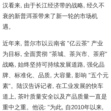
汉看来, 由于长江经济带的战略, 经久不
衰的新普洱茶带来了新一轮的市场机
遇。
近年来, 普尔市以云南省 "亿云茶" 产业
为目标, 全面贯彻 "茶城、茶兴市、茶府"
战略, 始终坚持可持续发展道路, 强化品
牌、标准化、品质, 大容量, 影响 "五个元
素"。陆汉告诉记者, 在工业发展的快车
道上, 茶叶质量安全以及产品质量一直是
重中之重。他说: "为此, 自2010年以来,