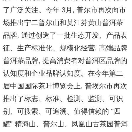
了广泛关注。今年 3月, 普尔市再次向市
场推出宁二普尔山和莫江芬黄山普洱茶
品牌, 通过创造了一批生态开发、产品表
征、生产标准化、规模化经营, 高端品牌
普洱茶品牌, 提高消费者对普洱区品牌的
认知度和企业品牌认知度。在今年第二
届中国国际茶叶博览会上, 普埃尔市再次
推出了标志、标准、检测、监测、可识
别、可搜索、可追溯、值得信赖的 "四
罐" 精海山、普尔山、凤凰山古茶园普洱