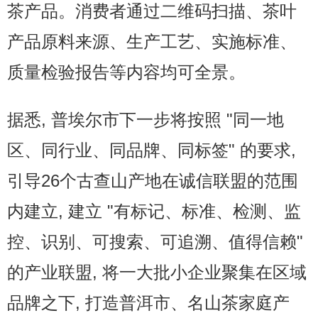
茶产品。消费者通过二维码扫描、茶叶
产品原料来源、生产工艺、实施标准、
质量检验报告等内容均可全景。
据悉, 普埃尔市下一步将按照 "同一地
区、同行业、同品牌、同标签" 的要求,
引导26个古查山产地在诚信联盟的范围
内建立, 建立 "有标记、标准、检测、监
控、识别、可搜索、可追溯、值得信赖"
的产业联盟, 将一大批小企业聚集在区域
品牌之下, 打造普洱市、名山茶家庭产