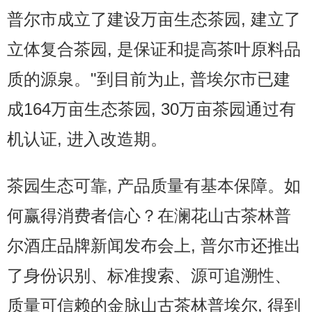
普尔市成立了建设万亩生态茶园, 建立了
立体复合茶园, 是保证和提高茶叶原料品
质的源泉。"到目前为止, 普埃尔市已建
成164万亩生态茶园, 30万亩茶园通过有
机认证, 进入改造期。
茶园生态可靠, 产品质量有基本保障。如
何赢得消费者信心？在澜花山古茶林普
尔酒庄品牌新闻发布会上, 普尔市还推出
了身份识别、标准搜索、源可追溯性、
质量可信赖的金脉山古茶林普埃尔, 得到