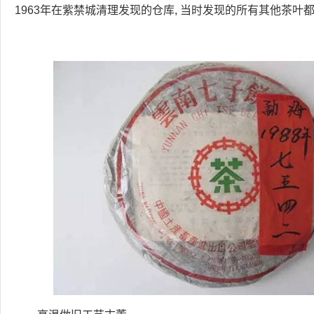
1963年在紫禁城清理发现的仓库, 当时发现的所有其他茶叶