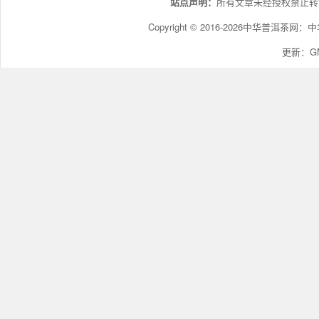
站点声明：
所有文章未经授权禁止转
Copyright © 2016-2026中华普洱茶网：
中
更新：GMT+