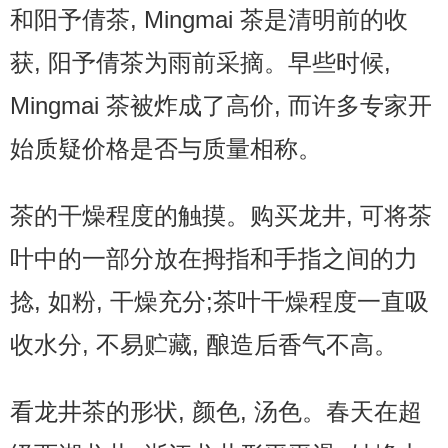
和阳予倩茶, Mingmai 茶是清明前的收
获, 阳予倩茶为雨前采摘。早些时候,
Mingmai 茶被炸成了高价, 而许多专家开
始质疑价格是否与质量相称。
茶的干燥程度的触摸。购买龙井, 可将茶
叶中的一部分放在拇指和手指之间的力
捻, 如粉, 干燥充分;茶叶干燥程度一直吸
收水分, 不易贮藏, 酿造后香气不高。
看龙井茶的形状, 颜色, 汤色。春天在超