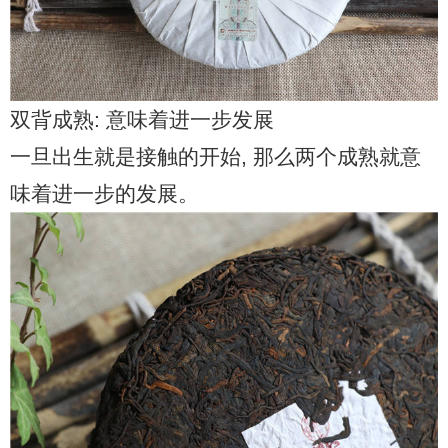
双背成熟: 意味着进一步发展
一旦出生就是接触的开始, 那么两个成熟就意
味着进一步的发展。