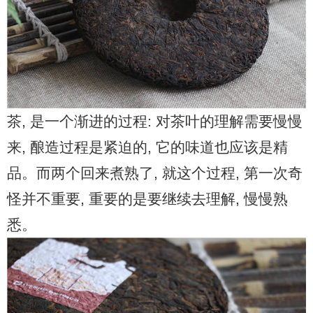
茶, 是一个渐进的过程: 对茶叶的理解需要慢慢
来, 酿造过程是紧迫的, 它的味道也应该是精
品。而两个回来煮熟了, 就这个过程, 第一次奇
怪并不重要, 重要的是要继续去理解, 慢慢熟
悉。