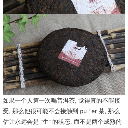
如果一个人第一次喝普洱茶, 觉得真的不能接
受, 那么他很可能不会接触到 pu ' er 茶, 那么
估计永远会是 "生" 的状态, 而不是两个成熟的