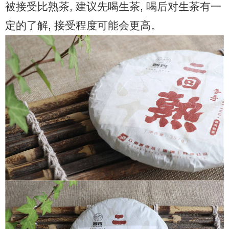
被接受比熟茶, 建议先喝生茶, 喝后对生茶有一
定的了解, 接受程度可能会更高。