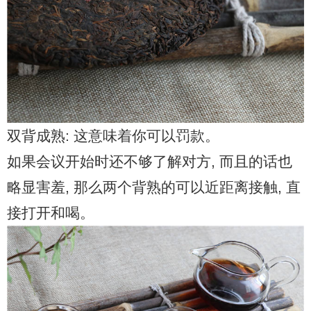
双背成熟: 这意味着你可以罚款。
如果会议开始时还不够了解对方, 而且的话也
略显害羞, 那么两个背熟的可以近距离接触, 直
接打开和喝。