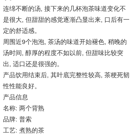
连绵不断的汤, 接下来的几杯泡茶味道变化不
是很大, 但甜甜的感觉逐渐凸显出来, 口后有一
定的舒适感。
周围近9个泡泡, 茶汤的味道开始褪色, 稍晚的
汤时间, 醇厚的程度不如以前, 但甜味比较突
出, 适口还是很强的。
产品饮用结束后, 其叶底完整性较高, 茶梗死韧
性性能良好。
产品信息
名称: 两个背熟
品牌: 普索
工艺: 煮熟的茶