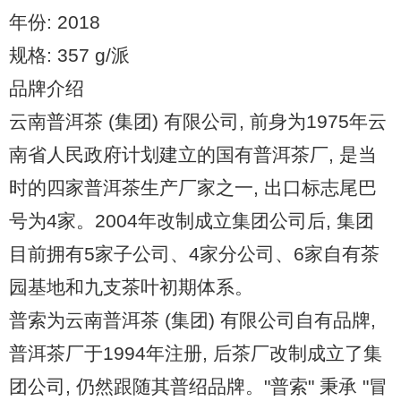
年份: 2018
规格: 357 g/派
品牌介绍
云南普洱茶 (集团) 有限公司, 前身为1975年云
南省人民政府计划建立的国有普洱茶厂, 是当
时的四家普洱茶生产厂家之一, 出口标志尾巴
号为4家。2004年改制成立集团公司后, 集团
目前拥有5家子公司、4家分公司、6家自有茶
园基地和九支茶叶初期体系。
普索为云南普洱茶 (集团) 有限公司自有品牌,
普洱茶厂于1994年注册, 后茶厂改制成立了集
团公司, 仍然跟随其普绍品牌。"普索" 秉承 "冒