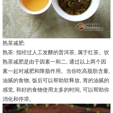
熟茶减肥:
熟茶: 指经过人工发酵的普洱茶, 属于红茶。饮
熟茶减肥是由于因素一和二, 通过以上两个因
素一起对减肥和降脂作用。当你吃高脂肪含量,
油腻的食物, 饭后可以帮助软释放, 胃的油腻的
感觉, 和好的食物使用太多的时间, 可以帮助你
消化和停滞。