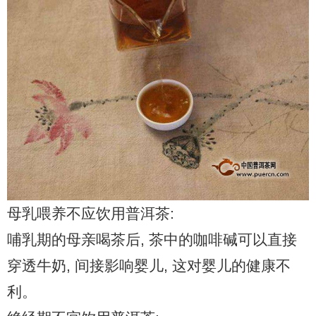
母乳喂养不应饮用普洱茶:
哺乳期的母亲喝茶后, 茶中的咖啡碱可以直接
穿透牛奶, 间接影响婴儿, 这对婴儿的健康不
利。