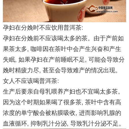
孕妇在分娩时不应饮用普洱茶:
孕妇在分娩前不应该喝太多的茶。由于产前如
果茶太多, 咖啡因在茶叶中会产生兴奋和产生
失眠, 如果孕妇在产前睡眠不足, 可能会导致分
娩时精疲力尽, 甚至会导致难产的情况出现。
女人不应该喝普洱茶:
生产后要亲自母乳喂养产妇也不宜喝太多茶。
因为这个时期如果喝了很多茶, 茶叶中含有高
浓度的单宁酸会被粘膜吸收, 进而影响乳腺的
血液循环, 抑制乳汁分泌, 导致乳汁分泌不足。