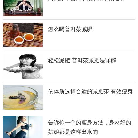
怎么喝普洱茶减肥
轻松减肥,普洱茶减肥法详解
依体质选择合适的减肥茶 有效瘦身
告诉你一个的瘦身方法，身材好的
姑娘都是这样出来的