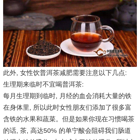
此外, 女性饮普洱茶减肥需要注意以下几点:
生理期来临时不宜喝普洱茶:
每月生理期到临时, 月经的血会消耗大量的铁
在身体里, 所以此时女性朋友们添加了很多富
含铁的水果和蔬菜。但是如果你现在习惯喝茶
的话, 茶, 高达50% 的单宁酸会阻碍我们肠道