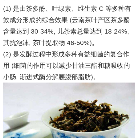
(1) 是由茶多酚、叶绿素、维生素 C 等多种有
效成分形成的综合效果 (云南茶叶产区茶多酚
含量达到 30-34%, 儿茶素总量达到 18-24%,
其抗泡沫, 茶叶提取物 46-50%)。
(2) 是发酵过程中形成多种有益细菌的复合作
用 (细菌的作用可以减少甘油三酯和糖吸收的
小肠, 渐进式酶分解腰腹部脂肪)。