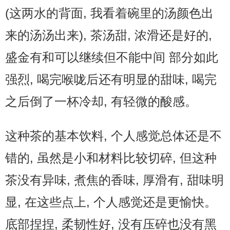
(这两水的背面, 我看着碗里的汤颜色出
来的汤汤出来), 茶汤甜, 浓滑还是好的,
盛金有和可以继续但不能中间 部分如此
强烈, 喝完喉咙后还有明显的甜味, 喝完
之后倒了一杯冷却, 有轻微的酸感。
这种茶的基本饮料, 个人感觉总体还是不
错的, 虽然是小和材料比较切碎, 但这种
茶没有异味, 煮焦的香味, 厚滑有, 甜味明
显, 在这些点上, 个人感觉还是更愉快。
底部捏捏, 柔韧性好, 没有压碎也没有黑