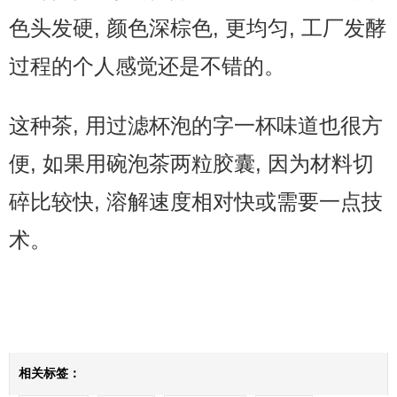
色头发硬, 颜色深棕色, 更均匀, 工厂发酵
过程的个人感觉还是不错的。
这种茶, 用过滤杯泡的字一杯味道也很方
便, 如果用碗泡茶两粒胶囊, 因为材料切
碎比较快, 溶解速度相对快或需要一点技
术。
相关标签：