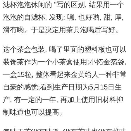
滤杯泡泡休闲的 "写的区别, 结果用一个
泡泡的自滤杯, 发现: 嘿, 也好哟, 甜, 厚,
滑有哟。于是决定用茶具泡喝后写好。
这个茶盒包装, 喝了里面的塑料板也可以
装饰茶作为一个小茶盒使用;小拓金箔袋,
一盒15粒, 整体看起来金黄给人一种非常
自豪的感觉;看到生产日期为5月15日生
产, 有一定的一年, 再加上使用旧材料抑
制味道也可以提高。