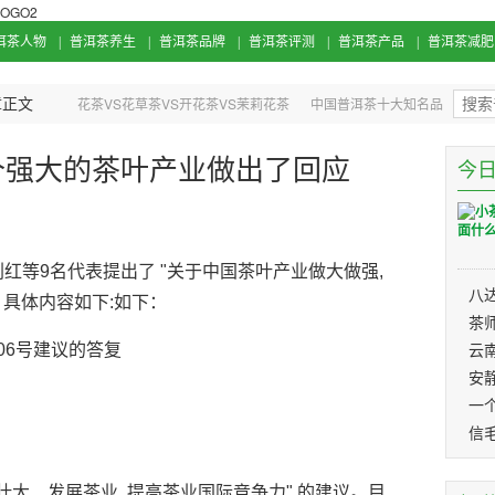
洱茶人物
普洱茶养生
普洱茶品牌
普洱茶评测
普洱茶产品
普洱茶减肥
|
|
|
|
|
章正文
花茶VS花草茶VS开花茶VS茉莉花茶
中国普洱茶十大知名品
牌、中国普洱茶十大畅销品牌
个强大的茶叶产业做出了回应
今
刘红等9名代表提出了 "关于中国茶叶产业做大做强,
八达
 具体内容如下:如下：
茶
蒙
云南
06号建议的答复
安
土
一
201
信
壮大、发展茶业, 提高茶业国际竞争力" 的建议。目