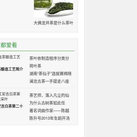
大佛龙井茶是什么茶叶
啊？
家都爱看
茶叶依制造程序分类分
为毛茶与精茶
荷叶茶
茶酿造工艺简介
湖南“茶仙子”选拔赛揭晓
19岁姑娘方成成获冠军
澜沧古茶一手提走八座
山（上）开汤品鉴
茶艺师，落入凡尘的仙
子
为什么古树茶如此任
安吉白茶第二十
性？
著名词曲作家——陈越
 "撑起" 一条
陈升号2013年生韵开汤
富的产业链
品鉴