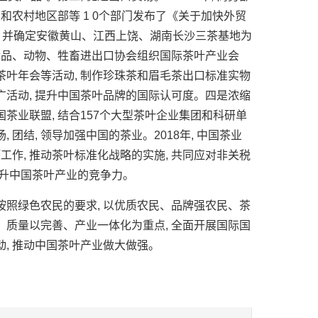
和农村地区部等 1 0个部门发布了《关于加快外贸
, 并确定安徽黄山、江西上饶、湖南长沙三茶基地为
食品、动物、牲畜进出口协会组织国际茶叶产业会
茶叶年会等活动, 制作珍珠茶和眉毛茶出口标准实物
广活动, 提升中国茶叶品牌的国际认可度。四是浓缩
国茶业联盟, 结合157个大型茶叶企业集团和科研单
场, 团结, 领导加强中国的茶业。2018年, 中国茶业
作, 推动茶叶标准化战略的实施, 共同应对非关税
提升中国茶叶产业的竞争力。
按照绿色农民的要求, 以优质农民、品牌强农民、茶
、质量以完善、产业一体化为重点, 全面开展国际国
动, 推动中国茶叶产业做大做强。