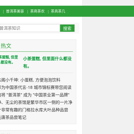
普洱茶美容
茶商茶农
茶具茶几
|
|
|
日热文
小茶蛋糕, 但里面什么都没
有。
阁小千坤: 小蛋糕, 方便泡泡饮料
师为中国茶代言-18 城市锦标赛带您阅读
海茶蒙海风味
将 "普洱茶" 成为 "中国茶业第一品牌"
静、无尘的茶馆是繁华市区一侧的一片净
个非常有趣的门格拉水库大叶品种品尝
5 la bubu dai 丰富的寨
毛唐茶品尝笔记