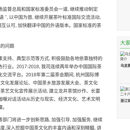
场监督总局和国家标准委员会一道, 继续推动制定
语 ", 以中国为首, 继续开展茶叶标准国际交流活动,
准相互认可, 加快翻译中国的外语版本。国家标准的茶
大
在的问题
策支持、典型示范等方式, 积极鼓励各地依靠独特的
乌龙
行业。2017-2018, 我司连续两年举办中国国际茶
化交流平台。2018年第二届茶会期间, 杭州国际博
茶文化发展论坛、中国茶乡旅游发展大会、茶文化
茶艺文化宣传展示活动, 建立龙井茶馆炒作、长雷
茶咖喱对话活动从历史与现实、经济文化、艺术文明
浙江
六采叶
撞。
丰
部门将进一步创新思路, 加强引导, 加强服务, 继续
度,深入挖掘中国茶文化的丰富内涵和深刻精髓, 讲