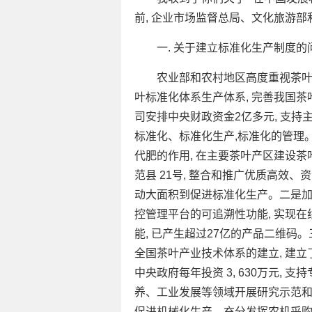
前, 企业市场监督总局、文化旅游
一. 关于建立标准化生产制度的
农业部和农村地区高度重视茶叶产
叶标准化体系生产体系, 完善我国茶
司安排中央财政资金2亿多元, 支持主
标准化、标准化生产,标准化的管理
代肥的作用, 在主要茶叶产区建设
范县 21号, 整合和推广优质高效
动大面积到促进标准化生产。二是加
控管理平台的可追溯性功能, 实现在
能, 已产生超过27亿的产品二维码。
全国茶叶产业技术体系的建立, 建立了
中央政府每年投资 3, 630万元,
养、工业发展等领域开展研究示范和
促进机械化生产。充分发挥农机采购