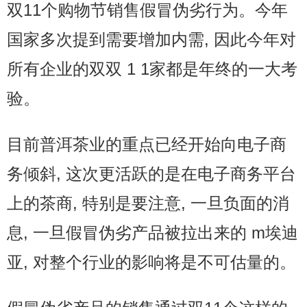
双11个购物节销售假冒伪劣行为。今年
国家多次提到需要增加内需, 因此今年对
所有企业的双双 1 1家都是年终的一大考
验。
目前普洱茶业的重点已经开始向电子商
务倾斜, 这次更活跃的是在电子商务平台
上的茶商, 特别是要注意, 一旦负面的消
息, 一旦假冒伪劣产品被拉出来的 m埃迪
亚, 对整个行业的影响将是不可估量的。