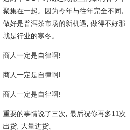
聚集在一起。因为今年与往年完全不同,
做好是普洱茶市场的新机遇, 做得不好那
就是行业的寒冬。
商人一定是自律啊!
商人一定是自律啊!
商人一定是自律啊!
重要的事情说了三次, 最后祝你再多11次
出货, 大量进货。