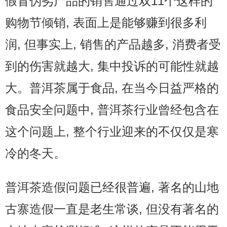
假冒伪劣产品的销售通过双11个这样的
购物节倾销, 表面上是能够赚到很多利
润, 但事实上, 销售的产品越多, 消费者受
到的伤害就越大, 集中投诉的可能性就越
大。普洱茶属于食品, 在当今日益严格的
食品安全问题中, 普洱茶行业曾经包含在
这个问题上, 整个行业迎来的不仅仅是寒
冷的冬天。
普洱茶造假问题已经很普遍, 著名的山地
古寨造假一直是老生常谈, 但没有著名的