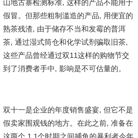
山地古寨检测标准, 这样的产品不能用于
假冒。但那些粗制滥造的产品, 用便宜的
熟茶残渣, 由于储存不当和发霉的普洱
茶, 通过湿式筒仓和化学试剂骗取旧茶,
这些产品曾经通过双11这样的购物节交
到了消费者手中, 影响是不可估量的。
双十一是企业的年度销售盛宴, 但它不是
假卖家围观钱的地方。在此之前, 准备在
这两个 1 1个时期之间捕鱼的暴利者今年