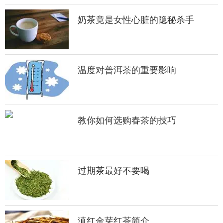
奶茶竟是女性心脏的隐秘杀手
温度对普洱茶的重要影响
教你如何选购春茶的技巧
过期茶最好不要喝
滇红金芽红茶简介