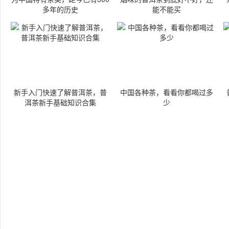
多年的历史
能不能买
新手入门快速了解普洱茶，普
中国各种茶，看看你都喝过多
洱茶新手基础知识合集
少