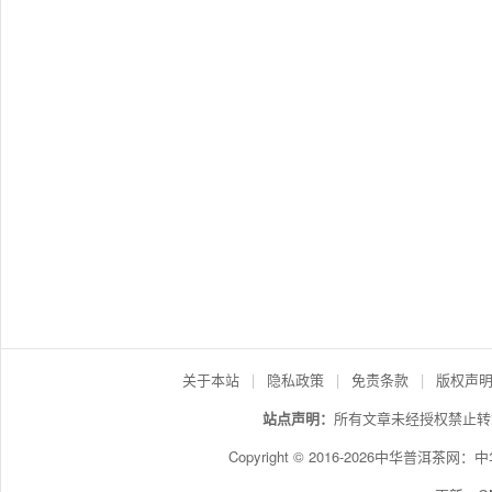
关于本站
|
隐私政策
|
免责条款
|
版权声
站点声明：
所有文章未经授权禁止转
Copyright © 2016-2026中华普洱茶网：
中