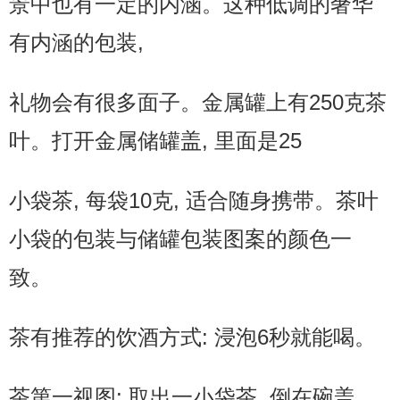
景中也有一定的内涵。这种低调的奢华
有内涵的包装,
礼物会有很多面子。金属罐上有250克茶
叶。打开金属储罐盖, 里面是25
小袋茶, 每袋10克, 适合随身携带。茶叶
小袋的包装与储罐包装图案的颜色一
致。
茶有推荐的饮酒方式: 浸泡6秒就能喝。
茶第一视图: 取出一小袋茶, 倒在碗盖