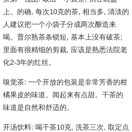
上。的确, 每次10克的茶, 相当多, 清淡的
人建议把一个小袋子分成两次酿造来
喝。普尔熟茶条锁短, 基本上没有破茶;
里面有很精细的剪裁, 应该是熟悉法院老
化2-3年的红丝。
嗅觉茶: 一个开放的包装是非常芳香的柑
橘果皮的味道。闻起来有点甜。干茶的
味道是自然和舒适的。
开汤饮料: 喝干茶10克, 洗茶三次, 取定点