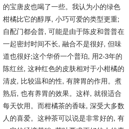
的宝唐皮也喝了一些。我认为小的绿色
柑橘比它的醇厚, 小巧可爱的类型更重;
自配门都会普, 可能是由于陈皮和普普在
一起密封时间不长, 融合不是很好, 但味
道也很好;这个华侨一个普珀, 用2-3年的
陈红丝, 这种红色的皮肤相对于小柑橘的
清皮, 比较温和的性, 有脾胃的作用。煮
熟后, 也有养胃的效果。这样, 就很适合
每天饮用。而柑橘茶的香味, 深受大多数
人的喜爱。这种茶可以说是非常好的, 有