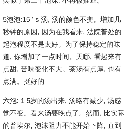
类似于第三个泡沫, 不再被描述。
5泡泡:15 ' s 汤, 汤的颜色不变。增加几
秒钟的原因, 因为在我看来, 法院普处的
起泡程度不是太好。为了保持稳定的味
道, 你增加了一点时间。天哪, 看起来有
点甜, 苦味变化不大。茶汤有点厚, 也有
点满。挺好的
六泡: 1 5岁的汤出来, 汤略有减少, 汤感
觉不变。看来汤要晚点了。然而, 比实际
的普埃尔, 泡沫阻力不能开始下降, 直到