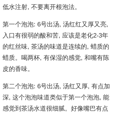
低水注射, 不要离开根泡法。
第一个泡泡: 6号出汤, 汤红红又厚又亮,
入口有很弱的酸和苦, 应该是老化2-3年
的红丝味, 茶汤的味道是连续的, 蜡质的
蜡质。喝两杯, 有保湿的感觉, 和嘴有陈
皮的香味。
第二个泡泡: 6号出汤, 汤红又厚, 有点加
深, 这个泡泡味道类似于第一个泡泡, 能
感觉到茶汤水道很细腻。好像嘴巴有点