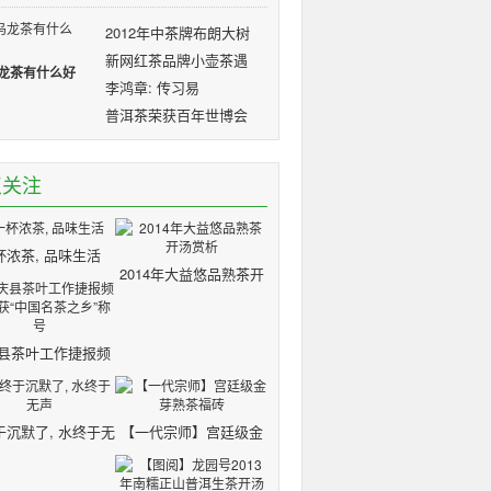
锅湖南茶博馆开园毛尖
2012年中茶牌布朗大树
开汤品鉴
新网红茶品牌小壶茶遇
龙茶有什么好
到滑铁卢, 刚刚种植在罐
李鸿章: 传习易
处?
子上
Vugongcha 一定有 "王
普洱茶荣获百年世博会
迷"
中国茶金奖
点关注
杯浓茶, 品味生活
2014年大益悠品熟茶开
汤赏析
县茶叶工作捷报频
再获“中国名茶之乡”
称号
于沉默了, 水终于无
【一代宗师】宫廷级金
声
芽熟茶福砖