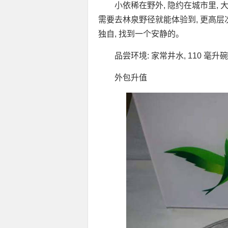
小依稀在野外, 隐约在城市里,
需要去林泉野径就能体验到, 更高层
独自, 找到一个安静的。
品尝环境: 家常井水, 110 毫升碗
外包升值