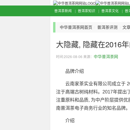
普洱茶新闻
普洱茶知识
普洱茶文化
普
|
|
|
中华普洱茶网首页
普洱茶评测
文
/
/
大隐藏, 隐藏在201
中华普洱茶网
时间:2026-08-06 来源：
品牌介绍
云南家茶实业有限公司成立于 201
注于高端古树纯材料。2017年提出了 "
注重原料和品质, 为中产阶层提供优质
南普洱茶电子商务行业的知名品牌
介绍