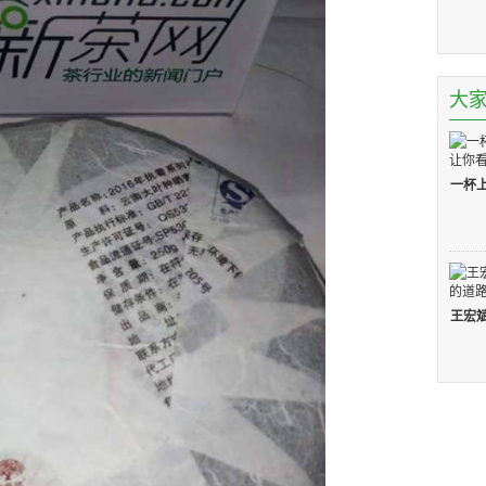
大
一杯
看
王宏
路