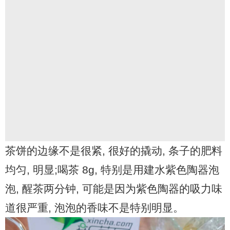
茶饼的边缘不是很紧, 很好的撬动, 条子的肥料
均匀, 明显;喝茶 8g, 特别是用建水紫色陶器泡
泡, 醒茶两分钟, 可能是因为紫色陶器的吸力味
道很严重, 泡泡的香味不是特别明显。