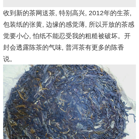
收到新的茶网送茶, 特别高兴, 2012年的生茶,
包装纸的张黄, 边缘的感觉薄, 所以开放的茶感
觉要小心, 怕纸不能忍受我的粗糙被破坏。开
封会透露陈茶的气味, 普洱茶有更多的陈香
说。