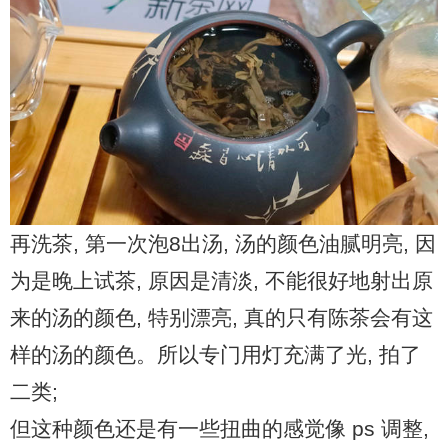
再洗茶, 第一次泡8出汤, 汤的颜色油腻明亮, 因
为是晚上试茶, 原因是清淡, 不能很好地射出原
来的汤的颜色, 特别漂亮, 真的只有陈茶会有这
样的汤的颜色。所以专门用灯充满了光, 拍了
二类;
但这种颜色还是有一些扭曲的感觉像 ps 调整,