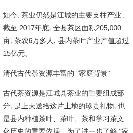
如今, 茶业仍然是江城的主要支柱产业。
截至 2017年底, 全县茶区面积205,000
亩, 茶农6万多人, 县内茶叶产业产值超过
15亿元。
清代古代茶资源丰富的 "家庭背景"
古代茶资源是江城县茶业的重要组成部
分, 是上天送给这片土地的珍贵礼物, 也
是县内种植茶叶、茶叶、茶和学习茶文
化历史的重要依据。为了进一步了解 "家