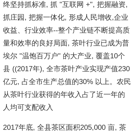
终坚持抓标准, 抓 "互联网 +", 把握融资,
抓庄园, 把握一体化, 形成人民增收,企业
收益、行业效率--整个产业链不断提高质
量和效率的良好局面, 茶叶行业已成为普
埃尔 "温饱百万户" 的大产业, 覆盖10个
县 ((2017年), 全市茶叶产业实现产值230
亿元, 占全市生产总值的30% 以上。农民
从茶叶行业获得的年收入占了近一年的
人均可支配收入
2017年底, 全县茶区面积205,000 亩, 茶