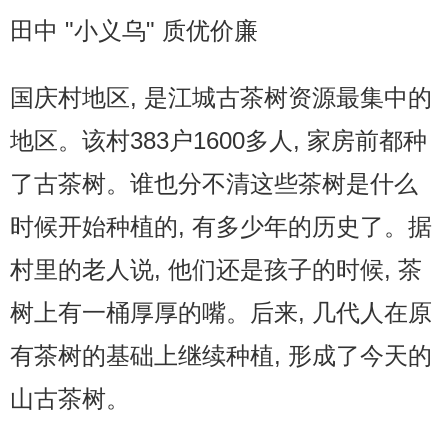
田中 "小义乌" 质优价廉
国庆村地区, 是江城古茶树资源最集中的
地区。该村383户1600多人, 家房前都种
了古茶树。谁也分不清这些茶树是什么
时候开始种植的, 有多少年的历史了。据
村里的老人说, 他们还是孩子的时候, 茶
树上有一桶厚厚的嘴。后来, 几代人在原
有茶树的基础上继续种植, 形成了今天的
山古茶树。