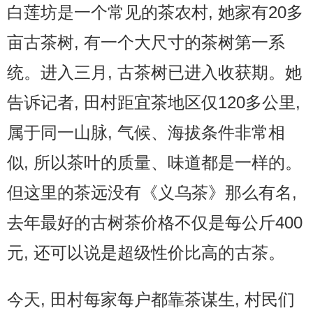
白莲坊是一个常见的茶农村, 她家有20多
亩古茶树, 有一个大尺寸的茶树第一系
统。进入三月, 古茶树已进入收获期。她
告诉记者, 田村距宜茶地区仅120多公里,
属于同一山脉, 气候、海拔条件非常相
似, 所以茶叶的质量、味道都是一样的。
但这里的茶远没有《义乌茶》那么有名,
去年最好的古树茶价格不仅是每公斤400
元, 还可以说是超级性价比高的古茶。
今天, 田村每家每户都靠茶谋生, 村民们