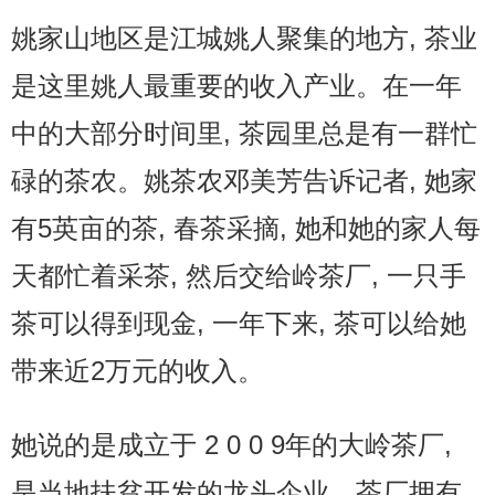
姚家山地区是江城姚人聚集的地方, 茶业
是这里姚人最重要的收入产业。在一年
中的大部分时间里, 茶园里总是有一群忙
碌的茶农。姚茶农邓美芳告诉记者, 她家
有5英亩的茶, 春茶采摘, 她和她的家人每
天都忙着采茶, 然后交给岭茶厂, 一只手
茶可以得到现金, 一年下来, 茶可以给她
带来近2万元的收入。
她说的是成立于 2 0 0 9年的大岭茶厂,
是当地扶贫开发的龙头企业。茶厂拥有