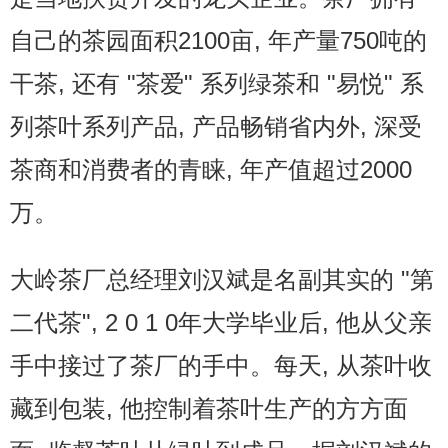
自己的茶园面积2100亩, 年产量750吨的
干茶, 还有 "茶爱" 系列绿茶和 "易悦" 系
列茶叶系列产品, 产品畅销省内外, 深受
茶商和消费者的青睐, 年产值超过2000
万。
大岭茶厂总经理刘汉斌是名副其实的 "第
二代茶", 2 0 1 0年大学毕业后, 他从父亲
手中接过了茶厂的手中。每天, 从茶叶收
藏到包装, 他控制着茶叶生产的方方面