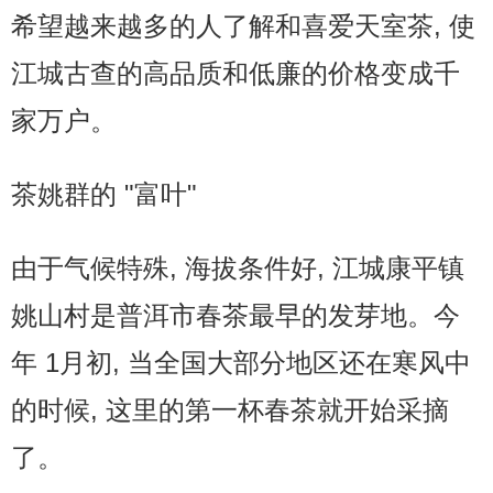
希望越来越多的人了解和喜爱天室茶, 使
江城古查的高品质和低廉的价格变成千
家万户。
茶姚群的 "富叶"
由于气候特殊, 海拔条件好, 江城康平镇
姚山村是普洱市春茶最早的发芽地。今
年 1月初, 当全国大部分地区还在寒风中
的时候, 这里的第一杯春茶就开始采摘
了。