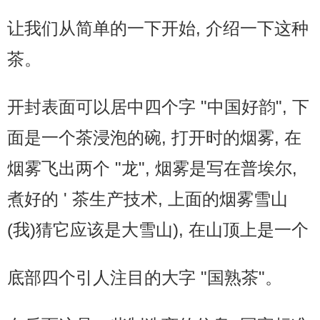
让我们从简单的一下开始, 介绍一下这种
茶。
开封表面可以居中四个字 "中国好韵", 下
面是一个茶浸泡的碗, 打开时的烟雾, 在
烟雾飞出两个 "龙", 烟雾是写在普埃尔,
煮好的 ' 茶生产技术, 上面的烟雾雪山
(我)猜它应该是大雪山), 在山顶上是一个
底部四个引人注目的大字 "国熟茶"。