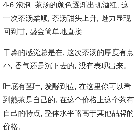
4-6 泡泡, 茶汤的颜色逐渐出现酒红, 这
一次茶汤柔顺, 茶汤甜头上升, 魅力显现,
回到甘, 盛金简单地直接
干燥的感觉总是在, 这次茶汤的厚度有点
小, 香气还是沉下去的, 没有表现出来。
叶底有茎叶, 发酵到位, 在这里你可以看
到熟茶是自己的, 在这个价格上这个茶有
自己的特点, 整体水平略高于其他品牌的
价格。